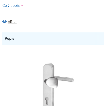
Hlídat
Popis