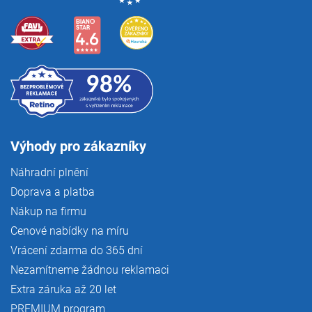
Výhody pro zákazníky
Náhradní plnění
Doprava a platba
Nákup na firmu
Cenové nabídky na míru
Vrácení zdarma do 365 dní
Nezamítneme žádnou reklamaci
Extra záruka až 20 let
PREMIUM program