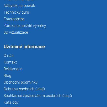
Nábytek na operák
Technický guru
Fotorecenze
Záruka okamžité výměny
3D vizualizace
Užitečné informace
O nás
Kontakt
Reklamace
Blog
Obchodní podmínky
Ochrana osobních údajů
Souhlas se zpracováním osobních údajů
Katalogy