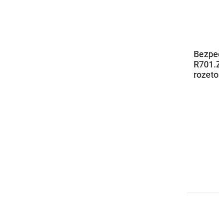
Bezpe
R701.
rozeto