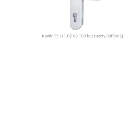
Kování R.111.PZ.90.TB3 bez rozety (stříbrná)