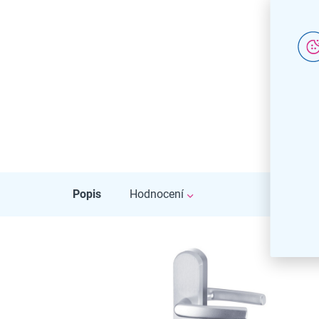
Popis
Hodnocení