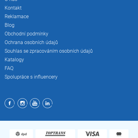
Kontakt
Reklamace
Blog
Obchodní podmínky
Ochrana osobních údajů
Souhlas se zpracováním osobních údajů
Katalogy
FAQ
Spolupráce s influencery