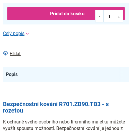
Přidat do košíku
Hlídat
Popis
Bezpečnostní kování R701.ZB90.TB3 - s
rozetou
K ochraně svého osobního nebo firemního majetku můžete
využít spoustu možností. Bezpečnostní kování je jednou z