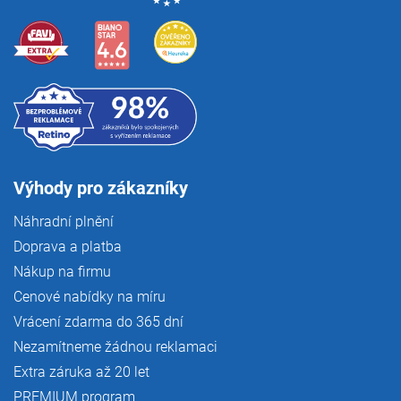
Výhody pro zákazníky
Náhradní plnění
Doprava a platba
Nákup na firmu
Cenové nabídky na míru
Vrácení zdarma do 365 dní
Nezamítneme žádnou reklamaci
Extra záruka až 20 let
PREMIUM program