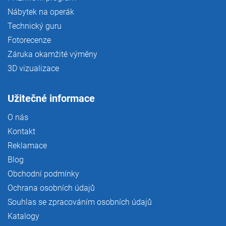
Nábytek na operák
Technický guru
Fotorecenze
Záruka okamžité výměny
3D vizualizace
Užitečné informace
O nás
Kontakt
Reklamace
Blog
Obchodní podmínky
Ochrana osobních údajů
Souhlas se zpracováním osobních údajů
Katalogy