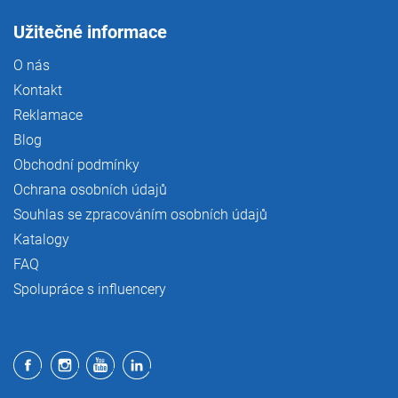
Užitečné informace
O nás
Kontakt
Reklamace
Blog
Obchodní podmínky
Ochrana osobních údajů
Souhlas se zpracováním osobních údajů
Katalogy
FAQ
Spolupráce s influencery