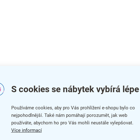
S cookies se nábytek vybírá lépe
Používáme cookies, aby pro Vás prohlížení e-shopu bylo co
nejpohodlnější. Také nám pomáhají porozumět, jak web
používáte, abychom ho pro Vás mohli neustále vylepšovat.
Více informací