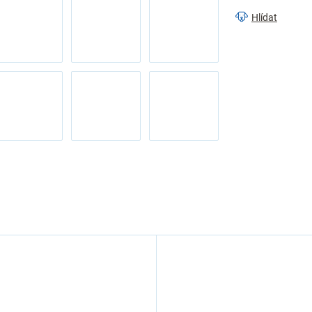
Hlídat