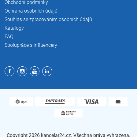
Obchodní podmínky
Ochrana osobních údajů
Souhlas se zpracováním osobních údajů
Katalogy
FAQ
Spolupráce s influencery
Copyright 2026
kancelar24.cz
. Všechna práva vyhrazena.