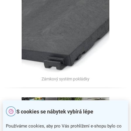
Zámkový systém pokládky
S cookies se nábytek vybírá lépe
Používáme cookies, aby pro Vás prohlížení e-shopu bylo co