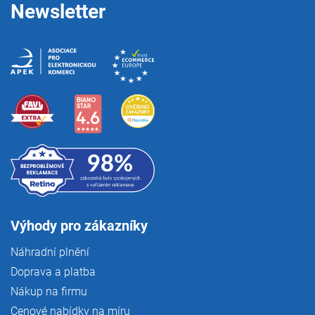
Newsletter
Výhody pro zákazníky
Náhradní plnění
Doprava a platba
Nákup na firmu
Cenové nabídky na míru