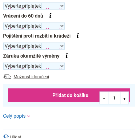
Vrácení do 60 dnů
Pojištění proti rozbití a krádeži
Záruka okamžité výměny
Možnosti doručení
Přidat do košíku
Hlídat