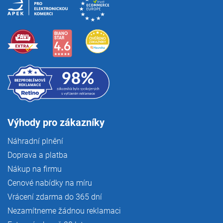
Výhody pro zákazníky
Náhradní plnění
Doprava a platba
Nákup na firmu
Cenové nabídky na míru
Vrácení zdarma do 365 dní
Nezamítneme žádnou reklamaci