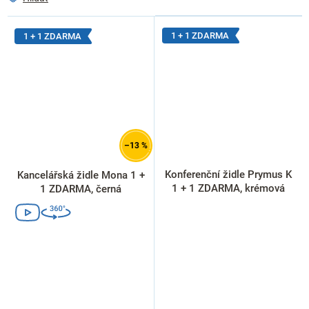
1 + 1 ZDARMA
1 + 1 ZDARMA
–13 %
Konferenční židle Prymus K
Kancelářská židle Mona 1 +
1 + 1 ZDARMA, krémová
1 ZDARMA, černá