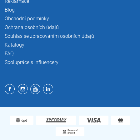
Reklamace
Blog
Obchodní podmínky
Ochrana osobních údajů
Souhlas se zpracováním osobních údajů
Katalogy
FAQ
Spolupráce s influencery