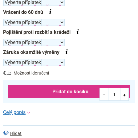
Vrácení do 60 dnů
Pojištění proti rozbití a krádeži
Záruka okamžité výměny
Možnosti doručení
Přidat do košíku
Hlídat