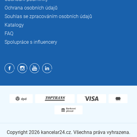
Ochrana osobních údajů
Souhlas se zpracováním osobních údajů
Katalogy
FAQ
Spolupráce s influencery
Copyright 2026
kancelar24.cz
. Všechna práva vyhrazena.