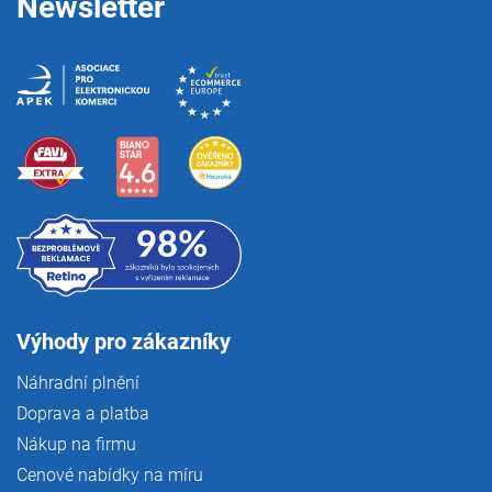
Newsletter
Výhody pro zákazníky
Náhradní plnění
Doprava a platba
Nákup na firmu
Cenové nabídky na míru