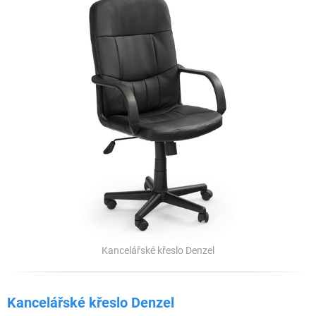
Kancelářské křeslo Denzel
Kancelářské křeslo Denzel