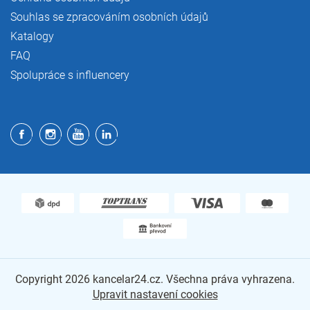
Souhlas se zpracováním osobních údajů
Katalogy
FAQ
Spolupráce s influencery
Copyright 2026
kancelar24.cz
. Všechna práva vyhrazena.
Upravit nastavení cookies