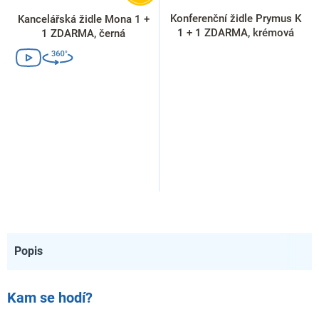
Konferenční židle Prymus K
Kancelářská židle Mona 1 +
1 + 1 ZDARMA, krémová
1 ZDARMA, černá
Popis
Kam se hodí?