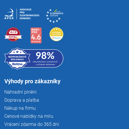
Výhody pro zákazníky
Náhradní plnění
Doprava a platba
Nákup na firmu
Cenové nabídky na míru
Vrácení zdarma do 365 dní