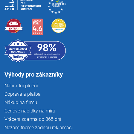
Výhody pro zákazníky
Náhradní plnění
Doprava a platba
Nákup na firmu
Cenové nabídky na míru
Vrácení zdarma do 365 dní
Nezamítneme žádnou reklamaci