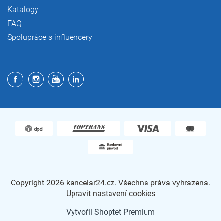
Katalogy
FAQ
Spolupráce s influencery
Copyright 2026
kancelar24.cz
. Všechna práva vyhrazena.
Upravit nastavení cookies
Vytvořil Shoptet Premium