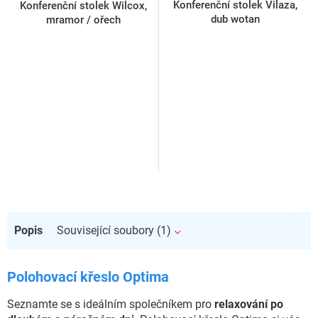
Konferenční stolek Vilaza,
Konferenční stolek Wilcox,
dub wotan
mramor / ořech
Popis
Související soubory (1)
Polohovací křeslo Optima
Seznamte se s ideálním společníkem pro
relaxování po