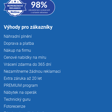
Výhody pro zákazníky
Náhradní plnění
Doprava a platba
Nákup na firmu
Cenové nabídky na míru
Vrácení zdarma do 365 dní
Nezamítneme žádnou reklamaci
Extra záruka až 20 let
PREMIUM program
Nábytek na operák
Technický guru
Fotorecenze