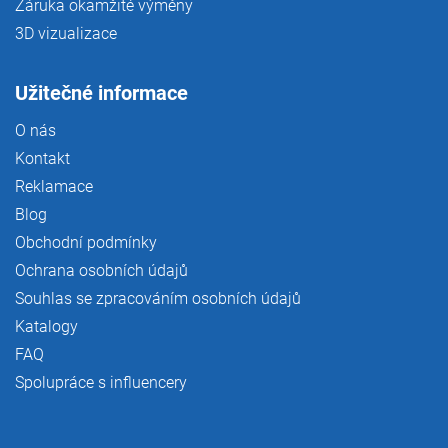
Záruka okamžité výměny
3D vizualizace
Užitečné informace
O nás
Kontakt
Reklamace
Blog
Obchodní podmínky
Ochrana osobních údajů
Souhlas se zpracováním osobních údajů
Katalogy
FAQ
Spolupráce s influencery