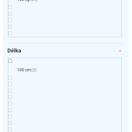
Délka
100 cm
2