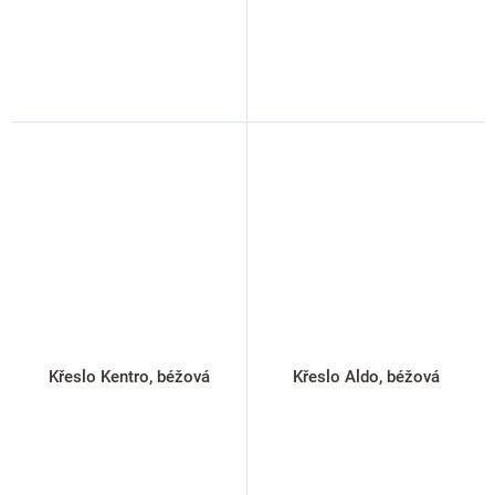
Křeslo Kentro, béžová
Křeslo Aldo, béžová