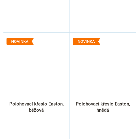
NOVINKA
NOVINKA
Polohovací křeslo Easton,
Polohovací křeslo Easton,
béžová
hnědá