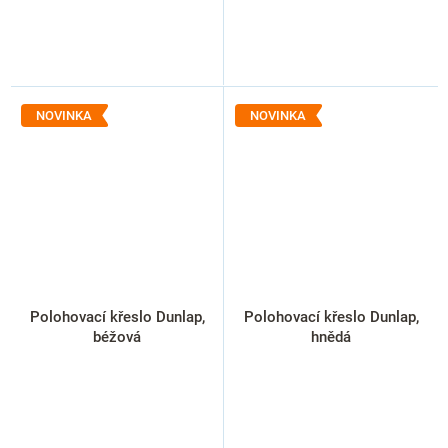
NOVINKA
NOVINKA
Polohovací křeslo Dunlap,
Polohovací křeslo Dunlap,
béžová
hnědá