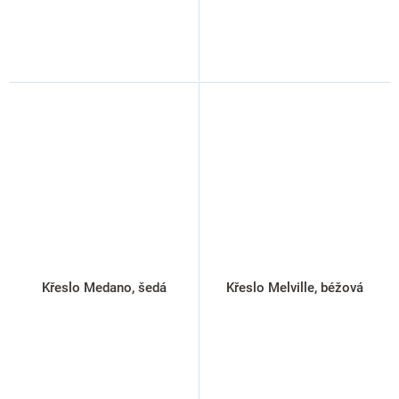
Křeslo Medano, šedá
Křeslo Melville, béžová