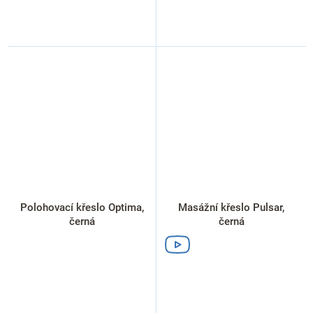
Polohovací křeslo Optima,
Masážní křeslo Pulsar,
černá
černá