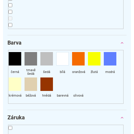
Barva
Záruka