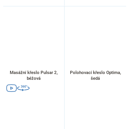
Masážní křeslo Pulsar 2,
Polohovací křeslo Optima,
béžová
šedá