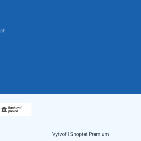
ích
Vytvořil Shoptet Premium