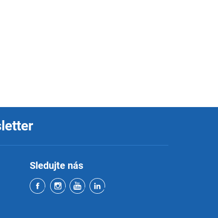
letter
Sledujte nás