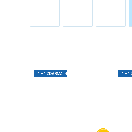
1 + 1 ZDARMA
1 + 