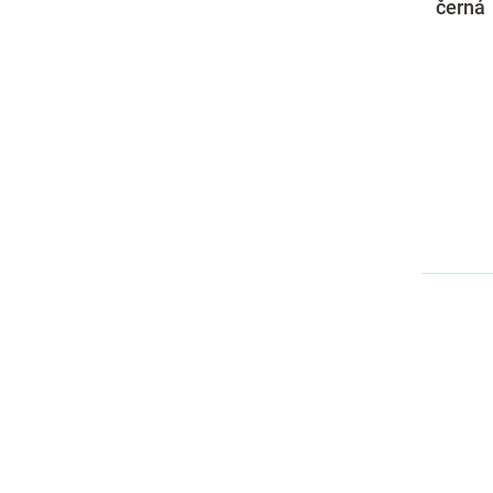
černá