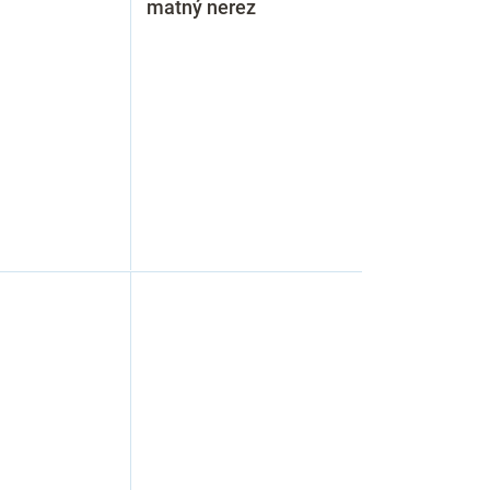
matný nerez