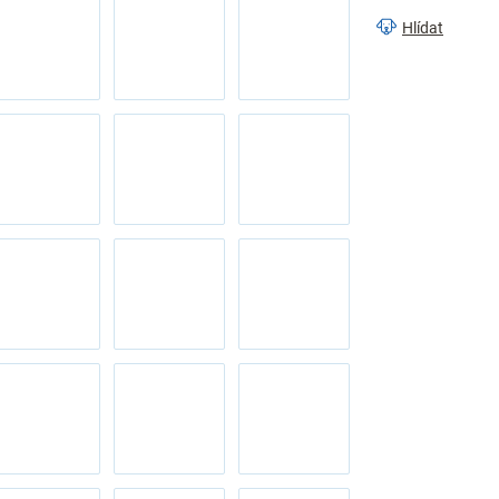
Hlídat