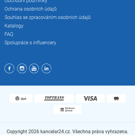
Obchodní podmínky
Ochrana osobních údajů
Souhlas se zpracováním osobních údajů
Katalogy
FAQ
Spolupráce s influencery
Copyright 2026
kancelar24.cz
. Všechna práva vyhrazena.