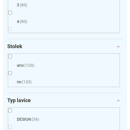
3
80
4
80
Stolek
ano
120
ne
120
Typ lavice
DESIGN
36