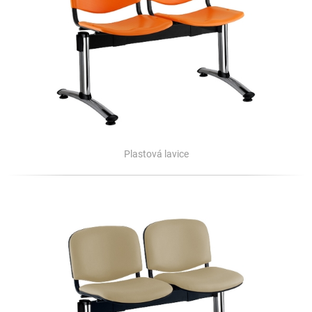
Plastová lavice