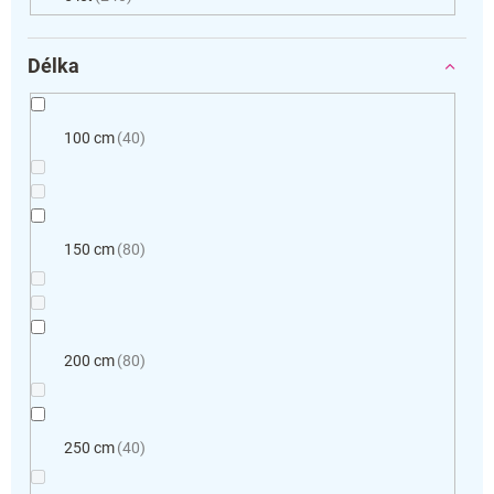
Délka
100 cm
40
150 cm
80
200 cm
80
250 cm
40