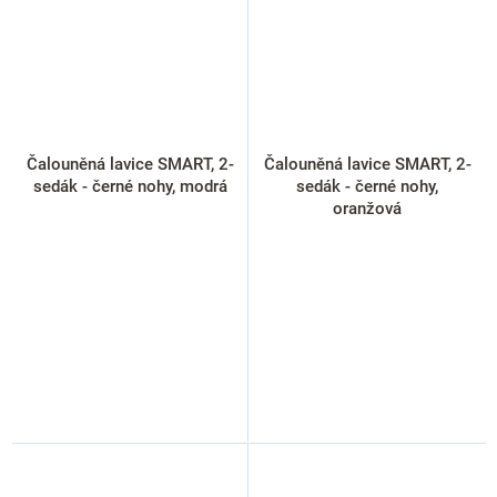
Čalouněná lavice SMART, 2-
Čalouněná lavice SMART, 2-
sedák - černé nohy, modrá
sedák - černé nohy,
oranžová