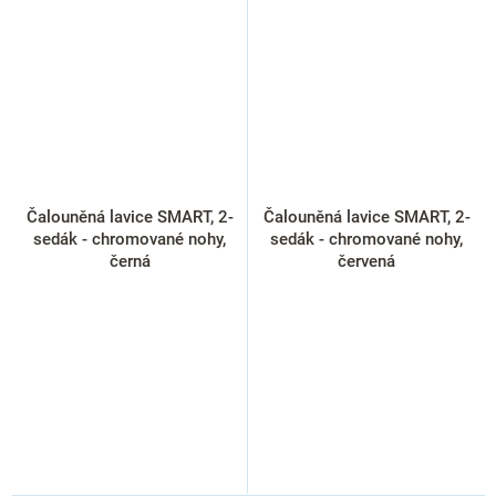
Čalouněná lavice SMART, 2-
Čalouněná lavice SMART, 2-
sedák - chromované nohy,
sedák - chromované nohy,
černá
červená