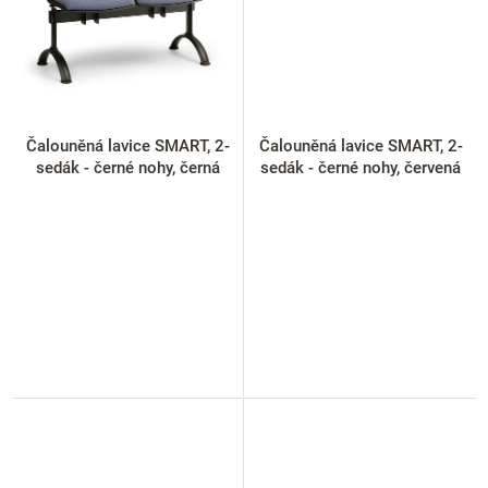
Čalouněná lavice SMART, 2-
Čalouněná lavice SMART, 2-
sedák - černé nohy, černá
sedák - černé nohy, červená