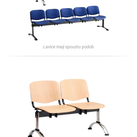
Lavice mají spoustu podob