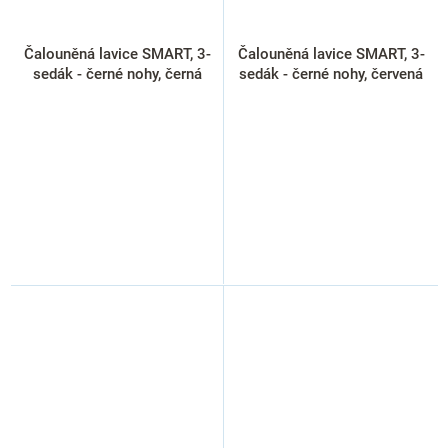
Čalouněná lavice SMART, 3-
Čalouněná lavice SMART, 3-
sedák - černé nohy, černá
sedák - černé nohy, červená