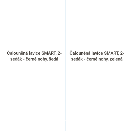
Čalouněná lavice SMART, 2-
Čalouněná lavice SMART, 2-
sedák - černé nohy, šedá
sedák - černé nohy, zelená