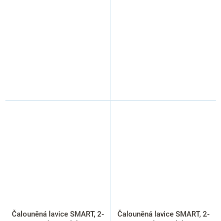
Čalouněná lavice SMART, 2-
Čalouněná lavice SMART, 2-