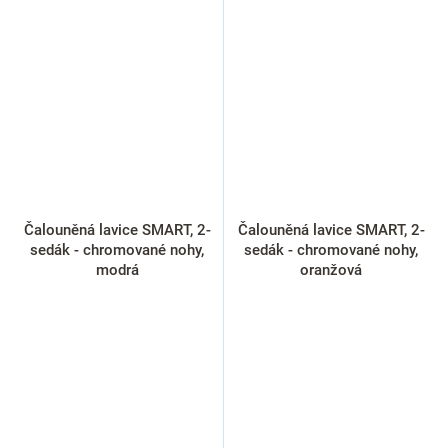
Čalouněná lavice SMART, 2-
Čalouněná lavice SMART, 2-
sedák - chromované nohy,
sedák - chromované nohy,
modrá
oranžová