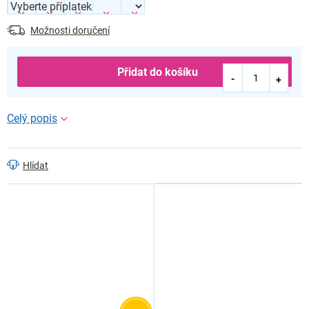
Možnosti doručení
Přidat do košíku
Hlídat