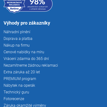
Výhody pro zákazníky
Náhradní plnění
Doprava a platba
Nákup na firmu
Cenové nabídky na míru
Vrácení zdarma do 365 dní
Nezamítneme žádnou reklamaci
Extra záruka až 20 let
PREMIUM program
Nábytek na operák
Technický guru
Fotorecenze
Záruka okamžité výměny