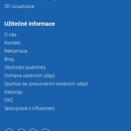
3D vizualizace
Užitečné informace
O nás
Kontakt
Reklamace
Blog
Obchodní podmínky
Ochrana osobních údajů
Souhlas se zpracováním osobních údajů
Katalogy
FAQ
Spolupráce s influencery