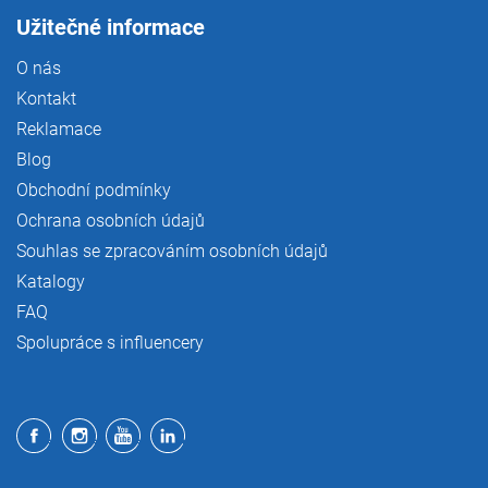
Užitečné informace
O nás
Kontakt
Reklamace
Blog
Obchodní podmínky
Ochrana osobních údajů
Souhlas se zpracováním osobních údajů
Katalogy
FAQ
Spolupráce s influencery