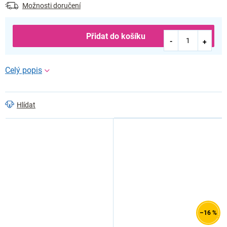
Možnosti doručení
Přidat do košíku
Hlídat
–16 %