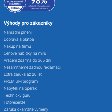
Výhody pro zákazníky
Náhradní plnění
Doprava a platba
Nákup na firmu
Cenové nabídky na míru
Vrácení zdarma do 365 dní
Nezamítneme žádnou reklamaci
Extra záruka až 20 let
PREMIUM program
Nábytek na operák
Technický guru
Fotorecenze
Záruka okamžité výměny