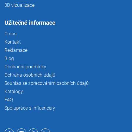
3D vizualizace
Užitečné informace
O nás
Kontakt
Reklamace
Blog
Obchodní podmínky
Ochrana osobních údajů
Souhlas se zpracováním osobních údajů
Katalogy
FAQ
Spolupráce s influencery