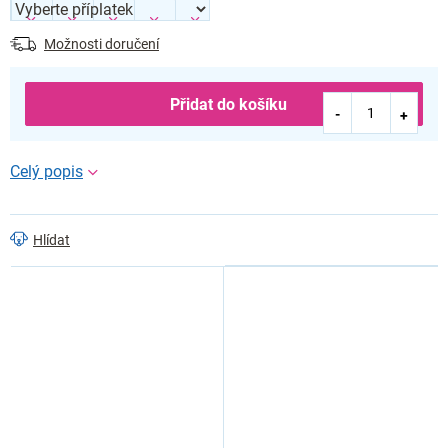
Možnosti doručení
Přidat do košíku
Hlídat