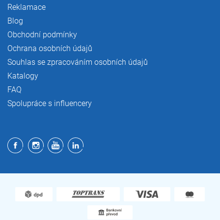
Reklamace
Blog
Obchodní podmínky
Ochrana osobních údajů
Souhlas se zpracováním osobních údajů
Katalogy
FAQ
Spolupráce s influencery