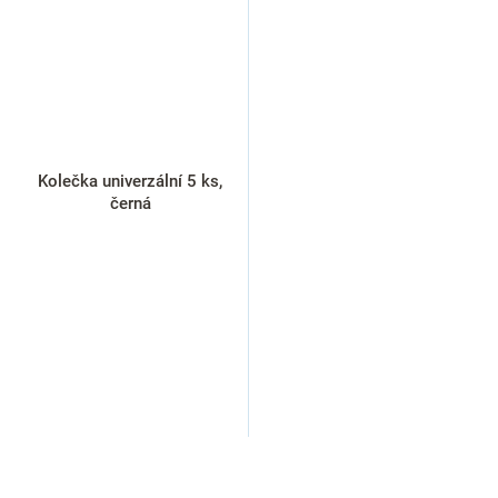
Kolečka univerzální 5 ks,
černá