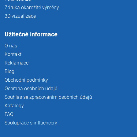
Záruka okamžité výměny
3D vizualizace
Užitečné informace
O nás
Kontakt
Reklamace
Blog
Obchodní podmínky
Ochrana osobních údajů
Souhlas se zpracováním osobních údajů
Katalogy
FAQ
Spolupráce s influencery