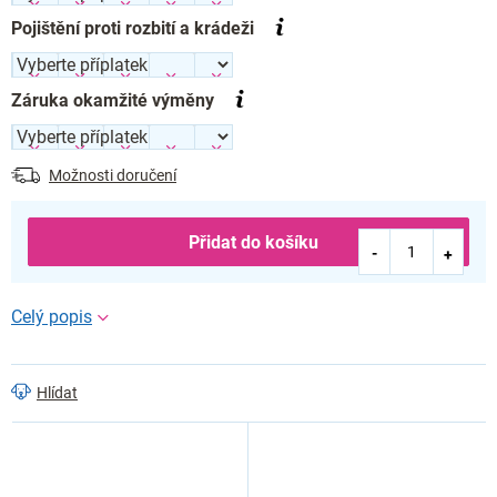
Pojištění proti rozbití a krádeži
Záruka okamžité výměny
Možnosti doručení
Přidat do košíku
Hlídat