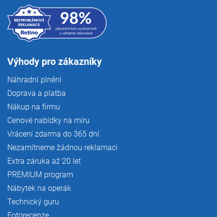
Výhody pro zákazníky
Náhradní plnění
Doprava a platba
Nákup na firmu
Cenové nabídky na míru
Vrácení zdarma do 365 dní
Nezamítneme žádnou reklamaci
Extra záruka až 20 let
PREMIUM program
Nábytek na operák
Technický guru
Fotorecenze