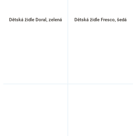
Dětská židle Doral, zelená
Dětská židle Fresco, šedá