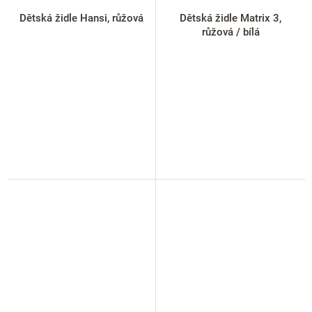
Dětská židle Hansi, růžová
Dětská židle Matrix 3,
růžová / bílá