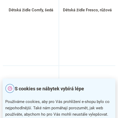
Dětská židle Comfy, šedá
Dětská židle Fresco, růžová
S cookies se nábytek vybírá lépe
Používáme cookies, aby pro Vás prohlížení e-shopu bylo co
nejpohodlnější. Také nám pomáhají porozumět, jak web
používáte, abychom ho pro Vás mohli neustále vylepšovat.