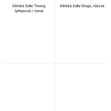
Dětská židle Timmy,
Dětská židle Dingo, růžová
tyrkysová / černá