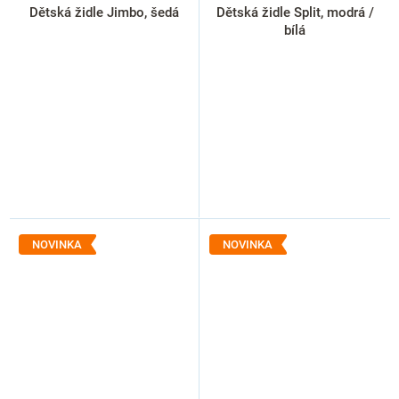
Dětská židle Jimbo, šedá
Dětská židle Split, modrá /
bílá
NOVINKA
NOVINKA