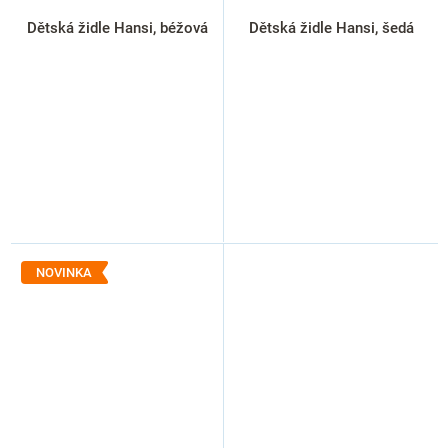
Dětská židle Hansi, béžová
Dětská židle Hansi, šedá
NOVINKA