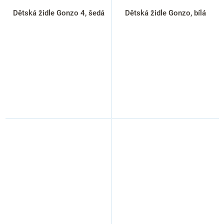
Dětská židle Gonzo 4, šedá
Dětská židle Gonzo, bílá