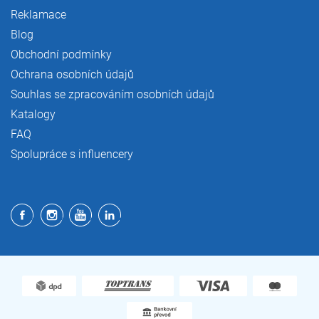
Reklamace
Blog
Obchodní podmínky
Ochrana osobních údajů
Souhlas se zpracováním osobních údajů
Katalogy
FAQ
Spolupráce s influencery