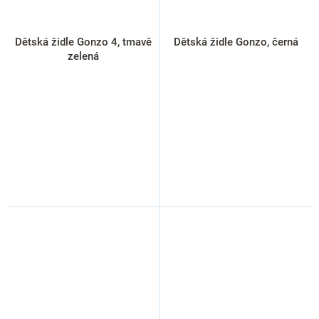
Dětská židle Gonzo 4, tmavě
Dětská židle Gonzo, černá
zelená