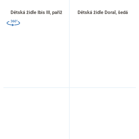
Dětská židle Ibis III, paříž
Dětská židle Doral, šedá