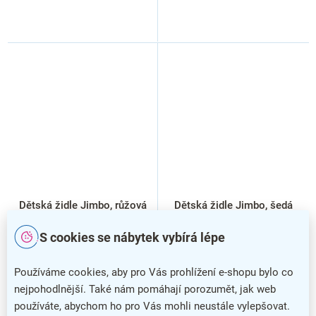
Dětská židle Jimbo, růžová
Dětská židle Jimbo, šedá
S cookies se nábytek vybírá lépe
Používáme cookies, aby pro Vás prohlížení e-shopu bylo co
nejpohodlnější. Také nám pomáhají porozumět, jak web
používáte, abychom ho pro Vás mohli neustále vylepšovat.