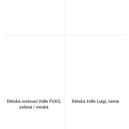
Dětská rostoucí židle FUXO,
Dětská židle Luigi, černá
zelená / modrá