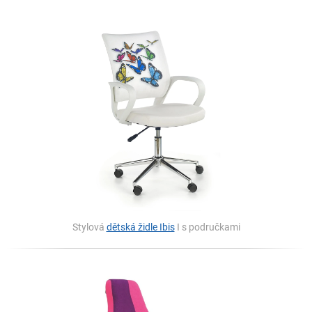
Stylová
dětská židle Ibis
I s područkami