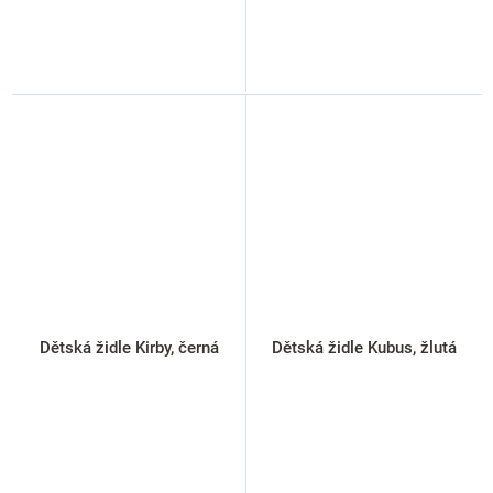
Dětská židle Kirby, černá
Dětská židle Kubus, žlutá