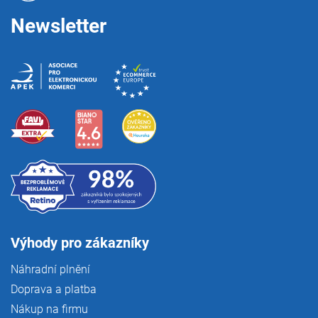
Newsletter
Výhody pro zákazníky
Náhradní plnění
Doprava a platba
Nákup na firmu