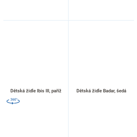
Dětská židle Ibis III, paříž
Dětská židle Badar, šedá