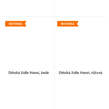
NOVINKA
NOVINKA
Dětská židle Hansi, šedá
Dětská židle Hansi, růžová