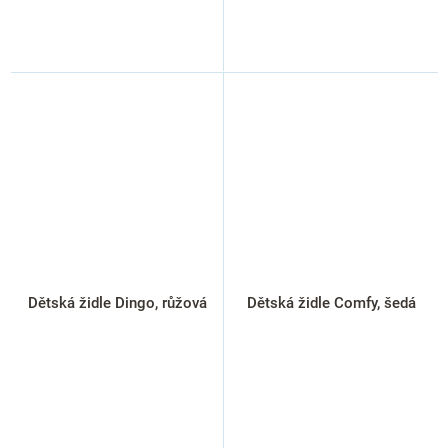
Dětská židle Dingo, růžová
Dětská židle Comfy, šedá