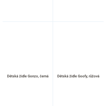
Dětská židle Gonzo, černá
Dětská židle Goofy, růžová