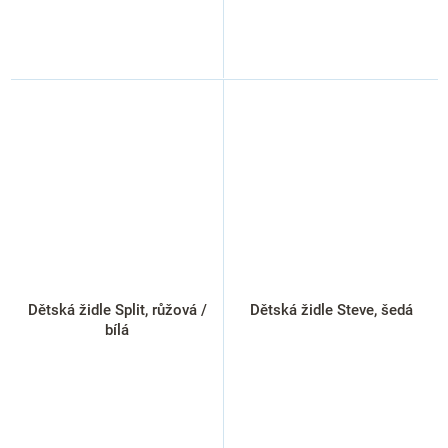
Dětská židle Split, růžová /
Dětská židle Steve, šedá
bílá