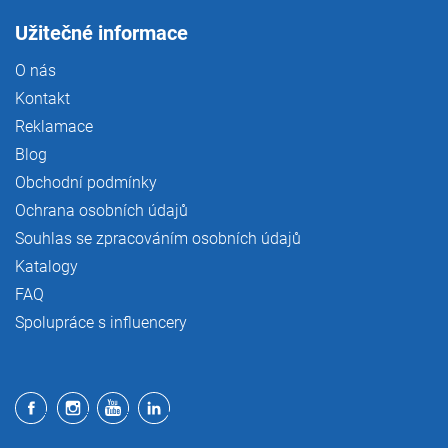
Užitečné informace
O nás
Kontakt
Reklamace
Blog
Obchodní podmínky
Ochrana osobních údajů
Souhlas se zpracováním osobních údajů
Katalogy
FAQ
Spolupráce s influencery