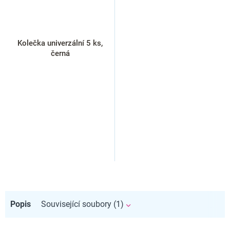
Kolečka univerzální 5 ks,
černá
Popis
Související soubory (1)