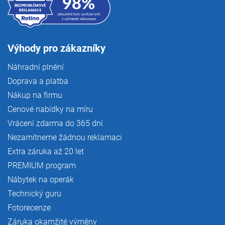
Výhody pro zákazníky
Náhradní plnění
Doprava a platba
Nákup na firmu
Cenové nabídky na míru
Vrácení zdarma do 365 dní
Nezamítneme žádnou reklamaci
Extra záruka až 20 let
PREMIUM program
Nábytek na operák
Technický guru
Fotorecenze
Záruka okamžité výměny