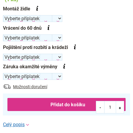
Montáž židle
Vrácení do 60 dnů
Pojištění proti rozbití a krádeži
Záruka okamžité výměny
Možnosti doručení
Přidat do košíku