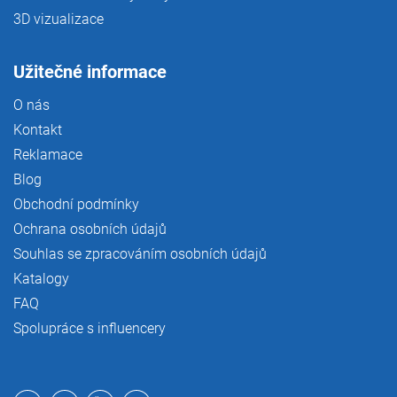
3D vizualizace
Užitečné informace
O nás
Kontakt
Reklamace
Blog
Obchodní podmínky
Ochrana osobních údajů
Souhlas se zpracováním osobních údajů
Katalogy
FAQ
Spolupráce s influencery