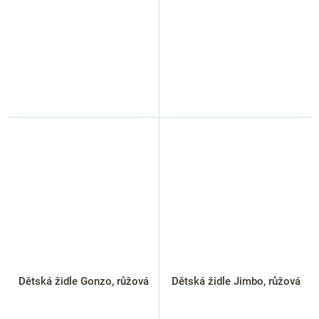
Dětská židle Gonzo, růžová
Dětská židle Jimbo, růžová