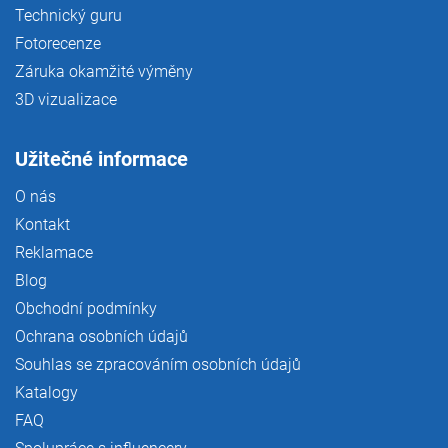
Technický guru
Fotorecenze
Záruka okamžité výměny
3D vizualizace
Užitečné informace
O nás
Kontakt
Reklamace
Blog
Obchodní podmínky
Ochrana osobních údajů
Souhlas se zpracováním osobních údajů
Katalogy
FAQ