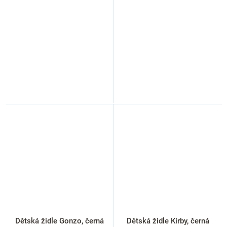
Dětská židle Gonzo, černá
Dětská židle Kirby, černá