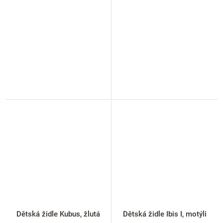
Dětská židle Kubus, žlutá
Dětská židle Ibis I, motýli