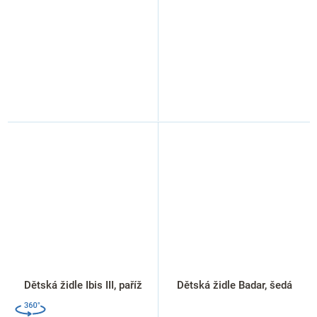
Dětská židle Ibis III, paříž
Dětská židle Badar, šedá