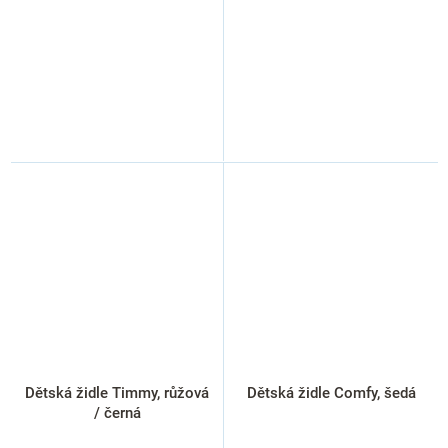
Dětská židle Timmy, růžová
Dětská židle Comfy, šedá
/ černá