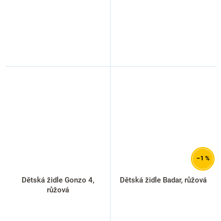
–1 %
Dětská židle Gonzo 4,
Dětská židle Badar, růžová
růžová