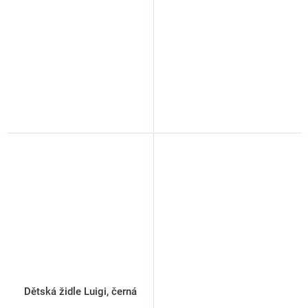
Dětská židle Luigi, černá