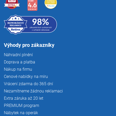
Výhody pro zákazníky
Náhradní plnění
Doprava a platba
Nákup na firmu
Cenové nabídky na míru
Vrácení zdarma do 365 dní
Nezamítneme žádnou reklamaci
Extra záruka až 20 let
PREMIUM program
Nábytek na operák