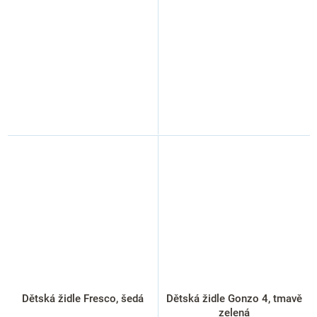
Dětská židle Fresco, šedá
Dětská židle Gonzo 4, tmavě
zelená