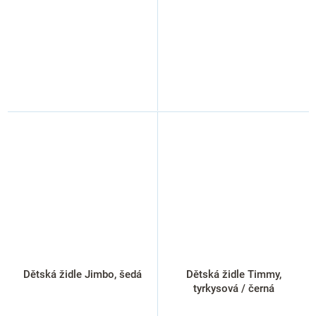
Dětská židle Jimbo, šedá
Dětská židle Timmy,
tyrkysová / černá