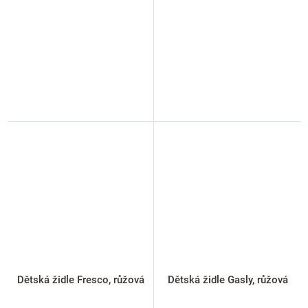
Dětská židle Fresco, růžová
Dětská židle Gasly, růžová