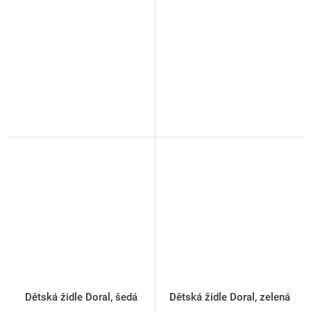
Dětská židle Doral, šedá
Dětská židle Doral, zelená