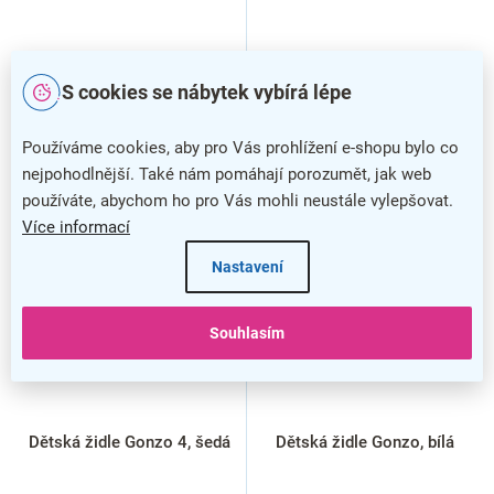
S cookies se nábytek vybírá lépe
Používáme cookies, aby pro Vás prohlížení e-shopu bylo co
nejpohodlnější. Také nám pomáhají porozumět, jak web
používáte, abychom ho pro Vás mohli neustále vylepšovat.
Více informací
Nastavení
Souhlasím
Dětská židle Gonzo 4, šedá
Dětská židle Gonzo, bílá