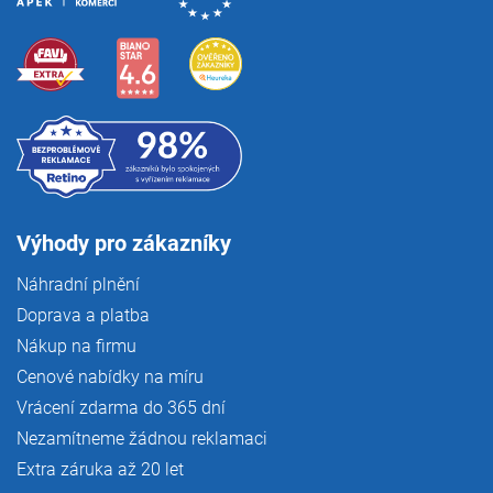
Výhody pro zákazníky
Náhradní plnění
Doprava a platba
Nákup na firmu
Cenové nabídky na míru
Vrácení zdarma do 365 dní
Nezamítneme žádnou reklamaci
Extra záruka až 20 let