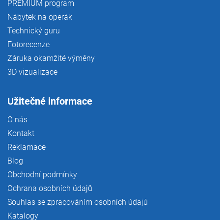
PREMIUM program
Nábytek na operák
Technický guru
Fotorecenze
Záruka okamžité výměny
3D vizualizace
Užitečné informace
O nás
Kontakt
Reklamace
Blog
Obchodní podmínky
Ochrana osobních údajů
Souhlas se zpracováním osobních údajů
Katalogy