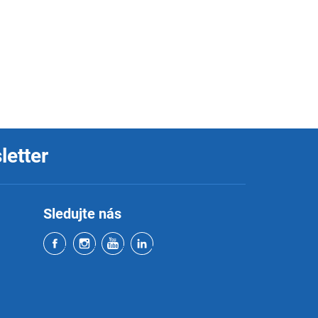
letter
Sledujte nás