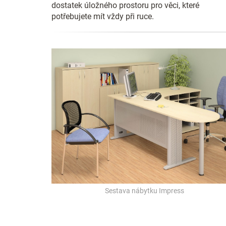
dostatek úložného prostoru pro věci, které
potřebujete mít vždy při ruce.
Sestava nábytku Impress