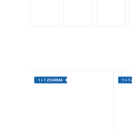
1 + 1 ZDARMA
1 + 