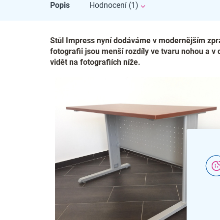
Popis
Hodnocení (1)
Stůl Impress nyní dodáváme v modernějším zpra
fotografii jsou menší rozdíly ve tvaru nohou a
vidět na fotografiích níže.