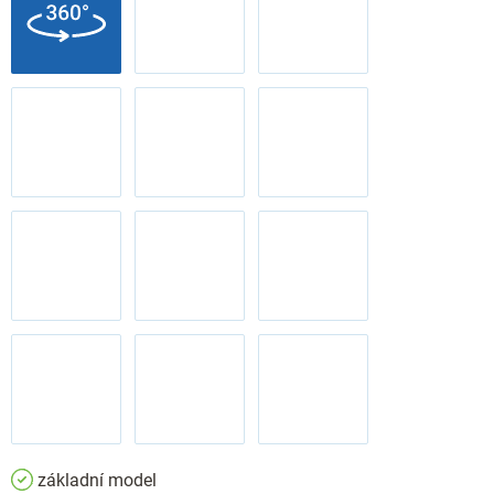
základní model