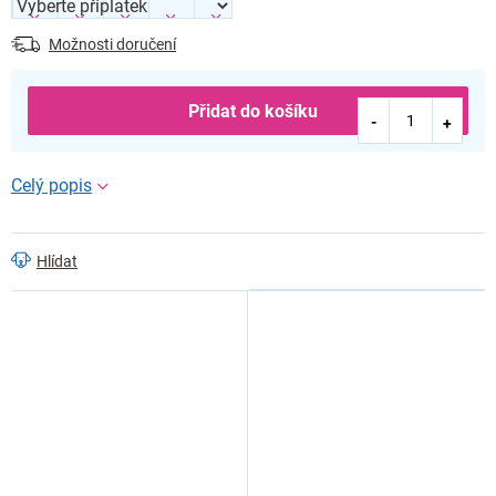
Možnosti doručení
Přidat do košíku
Hlídat