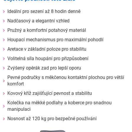
Ideální pro sezení až 8 hodin denně
Nadčasový a elegantní vzhled
Pružný a komfortní potahový materiál
Houpací mechanismus pro maximální pohodlí
Aretace v základní poloze pro stabilitu
Volitelná síla houpání pro přizpůsobení
Zvýšený opěrák zad pro lepší oporu
Pevné područky s měkčenou kontaktní plochou pro větší
komfort
Kovový kříž zajišťující pevnost a stabilitu
Kolečka na měkké podlahy a koberce pro snadnou
manipulaci
Nosnost až 120 kg pro bezpečné používání