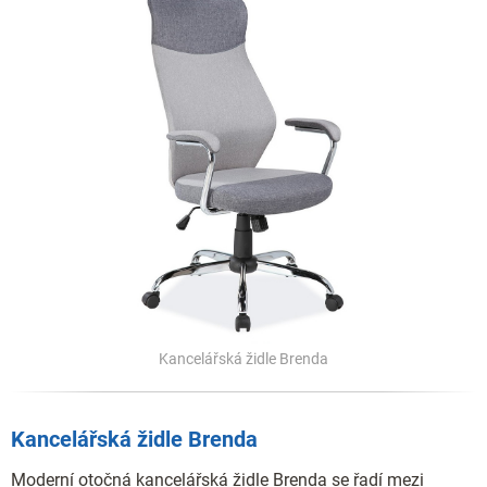
Kancelářská židle Brenda
Kancelářská židle Brenda
Moderní otočná kancelářská židle Brenda se řadí mezi