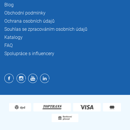
Blog
Obchodní podmínky
Ochrana osobních údajů
Souhlas se zpracováním osobních údajů
Katalogy
FAQ
Spolupráce s influencery