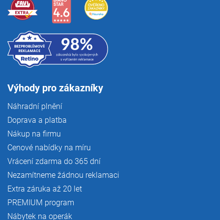
Výhody pro zákazníky
Náhradní plnění
Doprava a platba
Nákup na firmu
Cenové nabídky na míru
Vrácení zdarma do 365 dní
Nezamítneme žádnou reklamaci
Extra záruka až 20 let
PREMIUM program
Nábytek na operák