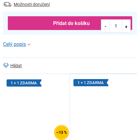
Možnosti doručení
Přidat do košíku
Hlídat
1 + 1 ZDARMA
1 + 1 ZDARMA
–13 %