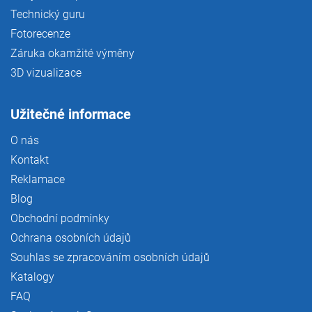
Technický guru
Fotorecenze
Záruka okamžité výměny
3D vizualizace
Užitečné informace
O nás
Kontakt
Reklamace
Blog
Obchodní podmínky
Ochrana osobních údajů
Souhlas se zpracováním osobních údajů
Katalogy
FAQ