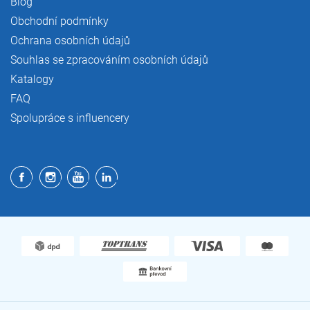
Blog
Obchodní podmínky
Ochrana osobních údajů
Souhlas se zpracováním osobních údajů
Katalogy
FAQ
Spolupráce s influencery