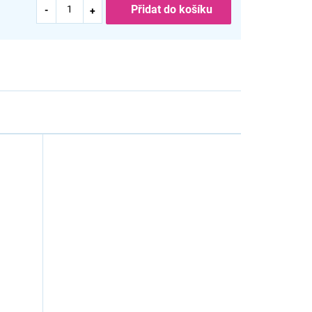
Přidat do košíku