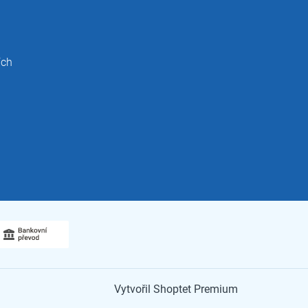
ích
Vytvořil Shoptet Premium