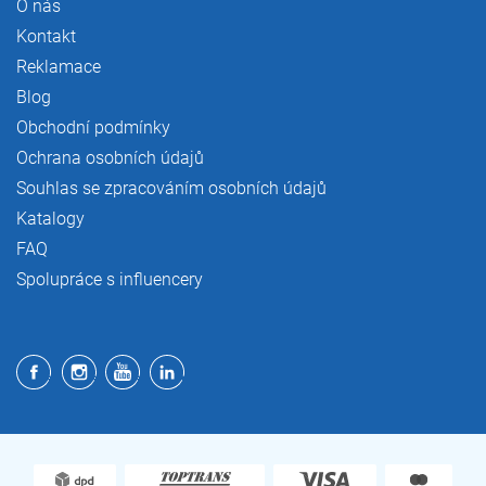
O nás
Kontakt
Reklamace
Blog
Obchodní podmínky
Ochrana osobních údajů
Souhlas se zpracováním osobních údajů
Katalogy
FAQ
Spolupráce s influencery