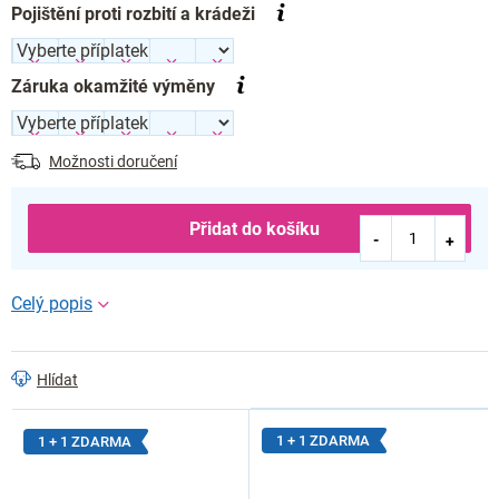
Pojištění proti rozbití a krádeži
Záruka okamžité výměny
Možnosti doručení
Přidat do košíku
Hlídat
1 + 1 ZDARMA
1 + 1 ZDARMA