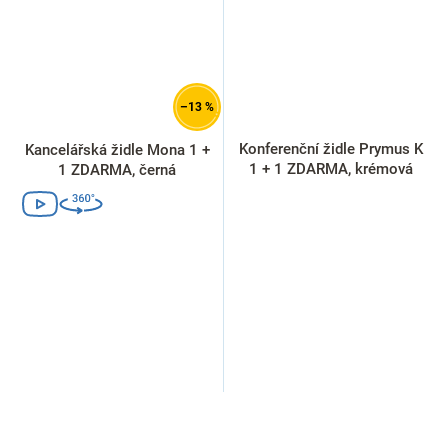
–13 %
Konferenční židle Prymus K
Kancelářská židle Mona 1 +
1 + 1 ZDARMA, krémová
1 ZDARMA, černá