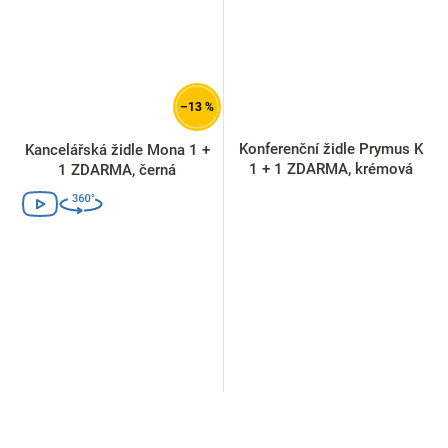
–13 %
Konferenční židle Prymus K
Kancelářská židle Mona 1 +
1 + 1 ZDARMA, krémová
1 ZDARMA, černá