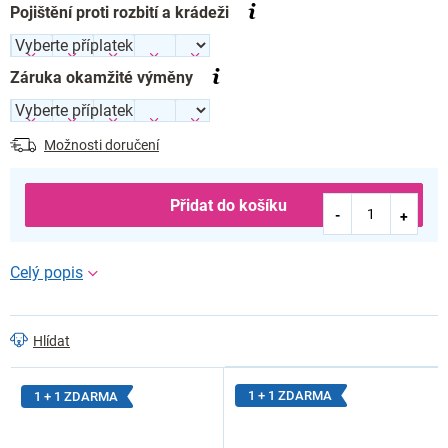
Pojištění proti rozbití a krádeži
Záruka okamžité výměny
Možnosti doručení
Přidat do košíku
Hlídat
1 + 1 ZDARMA
1 + 1 ZDARMA