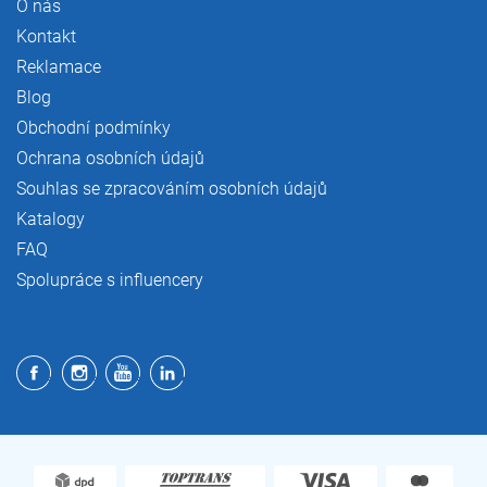
O nás
Kontakt
Reklamace
Blog
Obchodní podmínky
Ochrana osobních údajů
Souhlas se zpracováním osobních údajů
Katalogy
FAQ
Spolupráce s influencery