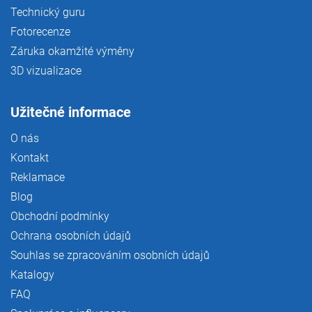
Technický guru
Fotorecenze
Záruka okamžité výměny
3D vizualizace
Užitečné informace
O nás
Kontakt
Reklamace
Blog
Obchodní podmínky
Ochrana osobních údajů
Souhlas se zpracováním osobních údajů
Katalogy
FAQ