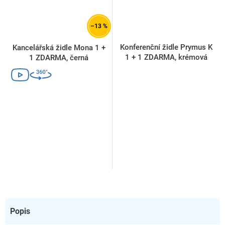
–13 %
Konferenční židle Prymus K
Kancelářská židle Mona 1 +
1 + 1 ZDARMA, krémová
1 ZDARMA, černá
Popis