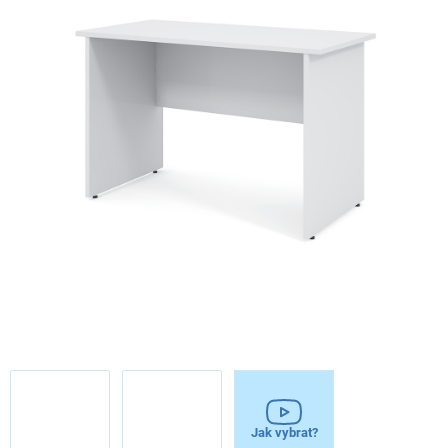
Jak vybrat?