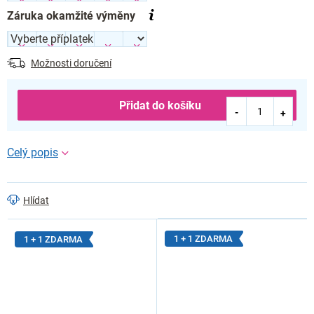
Záruka okamžité výměny
Možnosti doručení
Přidat do košíku
Hlídat
1 + 1 ZDARMA
1 + 1 ZDARMA