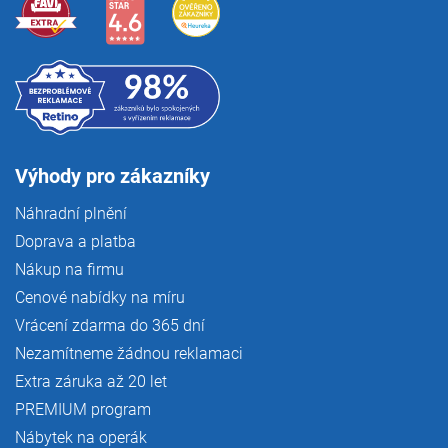
Výhody pro zákazníky
Náhradní plnění
Doprava a platba
Nákup na firmu
Cenové nabídky na míru
Vrácení zdarma do 365 dní
Nezamítneme žádnou reklamaci
Extra záruka až 20 let
PREMIUM program
Nábytek na operák