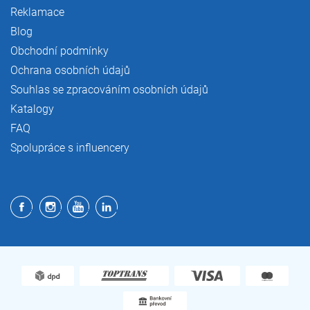
Reklamace
Blog
Obchodní podmínky
Ochrana osobních údajů
Souhlas se zpracováním osobních údajů
Katalogy
FAQ
Spolupráce s influencery