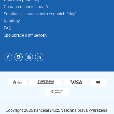
Ochrana osobních údajů
Souhlas se zpracováním osobních údajů
Katalogy
FAQ
Spolupráce s influencery
Copyright 2026
kancelar24.cz
. Všechna práva vyhrazena.