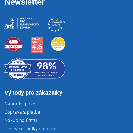
Newsletter
Výhody pro zákazníky
Náhradní plnění
Doprava a platba
Nákup na firmu
Cenové nabídky na míru