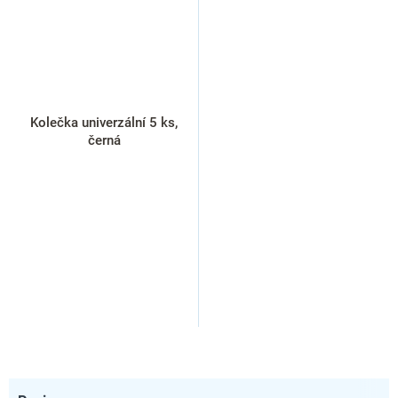
Kolečka univerzální 5 ks,
černá