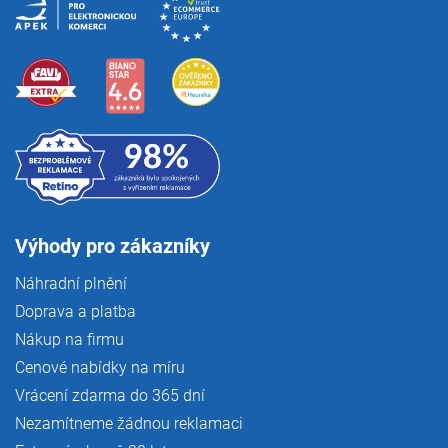
Výhody pro zákazníky
Náhradní plnění
Doprava a platba
Nákup na firmu
Cenové nabídky na míru
Vrácení zdarma do 365 dní
Nezamítneme žádnou reklamaci