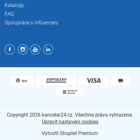
Katalogy
FAQ
Spolupráce s influencery
Copyright 2026
kancelar24.cz
. Všechna práva vyhrazena.
Upravit nastavení cookies
Vytvořil Shoptet Premium