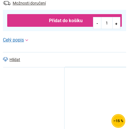
Možnosti doručení
Přidat do košíku
Hlídat
–15 %