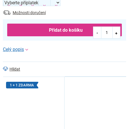
Možnosti doručení
Přidat do košíku
Hlídat
1 + 1 ZDARMA