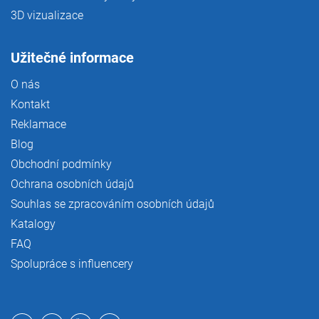
3D vizualizace
Užitečné informace
O nás
Kontakt
Reklamace
Blog
Obchodní podmínky
Ochrana osobních údajů
Souhlas se zpracováním osobních údajů
Katalogy
FAQ
Spolupráce s influencery