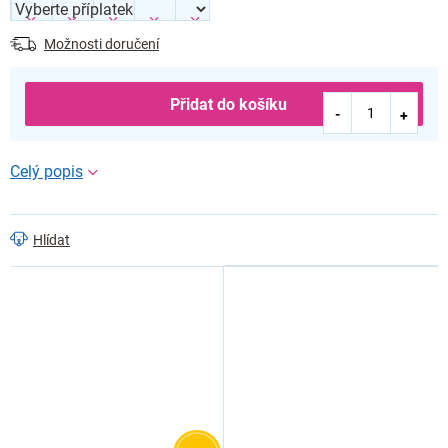
Možnosti doručení
Přidat do košíku
Hlídat