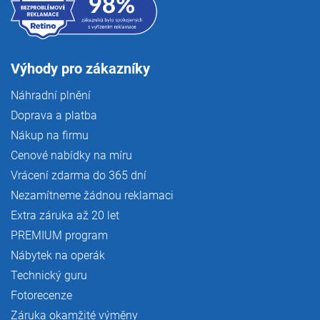
Výhody pro zákazníky
Náhradní plnění
Doprava a platba
Nákup na firmu
Cenové nabídky na míru
Vrácení zdarma do 365 dní
Nezamítneme žádnou reklamaci
Extra záruka až 20 let
PREMIUM program
Nábytek na operák
Technický guru
Fotorecenze
Záruka okamžité výměny