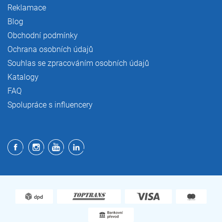
Reklamace
Blog
Obchodní podmínky
Ochrana osobních údajů
Souhlas se zpracováním osobních údajů
Katalogy
FAQ
Spolupráce s influencery