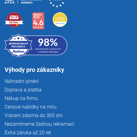
Výhody pro zákazníky
Náhradní plnění
Doprava a platba
Nákup na firmu
Cenové nabídky na míru
Vrácení zdarma do 365 dní
Nezamítneme žádnou reklamaci
Extra záruka až 20 let