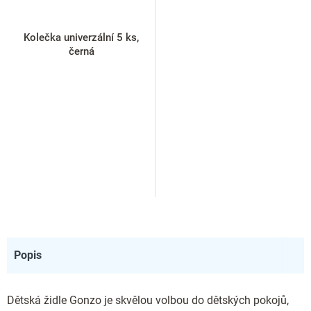
Kolečka univerzální 5 ks,
černá
Popis
Dětská židle Gonzo je skvělou volbou do dětských pokojů,