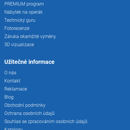
PREMIUM program
Nábytek na operák
Technický guru
Fotorecenze
Záruka okamžité výměny
3D vizualizace
Užitečné informace
O nás
Kontakt
Reklamace
Blog
Obchodní podmínky
Ochrana osobních údajů
Souhlas se zpracováním osobních údajů
Katalogy